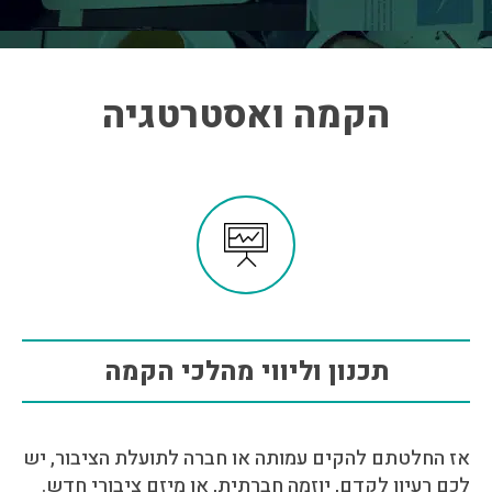
הקמה ואסטרטגיה
תכנון וליווי מהלכי הקמה
אז החלטתם להקים עמותה או חברה לתועלת הציבור, יש
לכם רעיון לקדם, יוזמה חברתית, או מיזם ציבורי חדש.