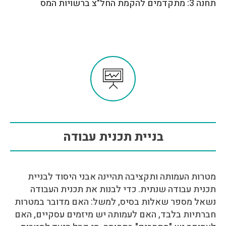
תחנה 3: מתקדמים להקמת החל"צ ברשויות המס
בניית תכנית עבודה
מטרות העמותה ותקציבה תהיינה אבני היסוד לבניית
תכנית עבודה שנתית. כדי לבנות את תכנית העבודה
נשאל מספר שאלות בסיס, למשל: האם מדובר במטרות
חברתיות בלבד, האם לעמותה יש מיזמים עסקיים, האם