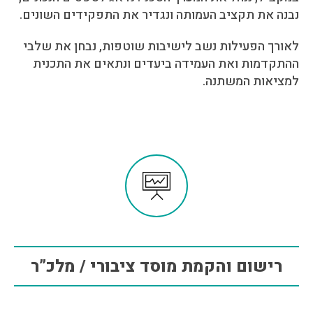
נבנה את תקציב העמותה ונגדיר את התפקידים השונים.
לאורך הפעילות נשב לישיבות שוטפות, נבחן את שלבי
ההתקדמות ואת העמידה ביעדים ונתאים את התכנית
למציאות המשתנה.
רישום והקמת מוסד ציבורי / מלכ”ר